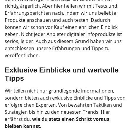
richtig ärgerlich. Aber hier helfen wir mit Tests und
Erfahrungsberichten nach, indem wir uns beliebte
Produkte anschauen und auch testen. Dadurch
können wir schon vor Kauf einen ehrlichen Einblick
geben. Nicht jeder Anbieter digitaler Infoprodukte ist
seriös, leider. Auch aus diesem Grund haben wir uns
entschlossen unsere Erfahrungen und Tipps zu
veröffentlichen.
Exklusive Einblicke und wertvolle
Tipps
Wir teilen nicht nur grundlegende Informationen,
sondern bieten auch exklusive Einblicke und Tipps von
erfolgreichen Experten. Von bewährten Taktiken und
Strategien bis hin zu den neuesten Trends. Hier
erfährst du,
wie du stets einen Schritt voraus
bleiben kannst.