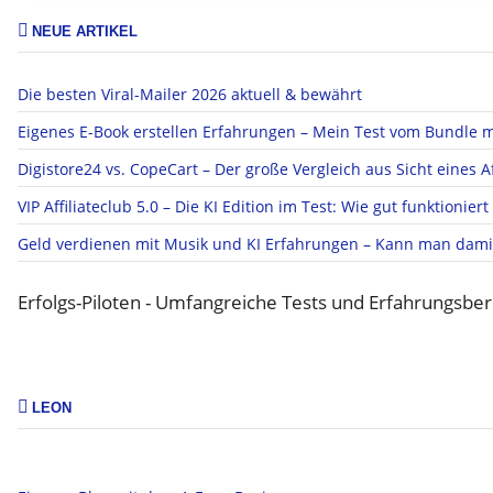
NEUE ARTIKEL
Die besten Viral-Mailer 2026 aktuell & bewährt
Eigenes E-Book erstellen Erfahrungen – Mein Test vom Bundle m
Digistore24 vs. CopeCart – Der große Vergleich aus Sicht eines Af
VIP Affiliateclub 5.0 – Die KI Edition im Test: Wie gut funktionier
Geld verdienen mit Musik und KI Erfahrungen – Kann man dami
Erfolgs-Piloten - Umfangreiche Tests und Erfahrungsberi
LEON