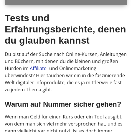
Tests und
Erfahrungsberichte, denen
du glauben kannst
Du bist auf der Suche nach Online-Kursen, Anleitungen
und Büchern, mit denen du die kleinen und großen
Hürden im
Affiliate
- und Onlinemarketing
überwindest? Hier tauchen wir ein in die faszinierende
Welt digitaler Infoprodukte, die es ja mittlerweile fast
zu jedem Thema gibt.
Warum auf Nummer sicher gehen?
Wenn man Geld für einen Kurs oder ein Tool ausgibt,
von dem man sich viel mehr versprochen hat, und es
dann vielleicht gar nicht nutzt, ist es doch immer