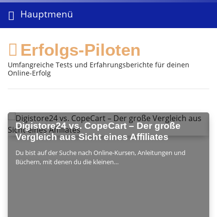
Hauptmenü
Erfolgs-Piloten
Umfangreiche Tests und Erfahrungsberichte für deinen
Online-Erfolg
Digistore24 vs. CopeCart – Der große
Vergleich aus Sicht eines Affiliates
Du bist auf der Suche nach Online-Kursen, Anleitungen und
Büchern, mit denen du die kleinen…