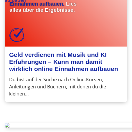
Einnahmen aufbauen.
Lies
alles über die Ergebnisse.
Geld verdienen mit Musik und KI
Erfahrungen – Kann man damit
wirklich online Einnahmen aufbauen
Du bist auf der Suche nach Online-Kursen,
Anleitungen und Büchern, mit denen du die
kleinen…